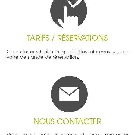
TARIFS / RÉSERVATIONS
Consulter nos tarifs et disponibilités, et envoyez nous
votre demande de réservation.
NOUS CONTACTER