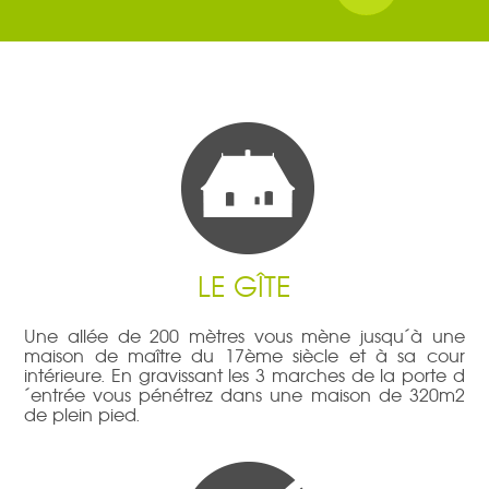
LE GÎTE
Une allée de 200 mètres vous mène jusqu´à une
maison de maître du 17ème siècle et à sa cour
intérieure. En gravissant les 3 marches de la porte d
´entrée vous pénétrez dans une maison de 320m2
de plein pied.