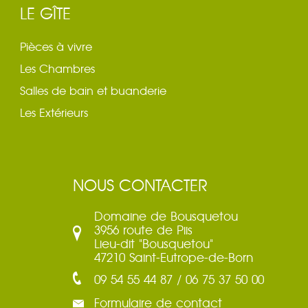
LE GÎTE
Pièces à vivre
Les Chambres
Salles de bain et buanderie
Les Extérieurs
NOUS CONTACTER
Domaine de Bousquetou
3956 route de Piis
Lieu-dit "Bousquetou"
47210 Saint-Eutrope-de-Born
09 54 55 44 87 / 06 75 37 50 00
Formulaire de contact