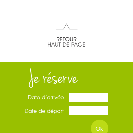
RETOUR
HAUT DE PAGE