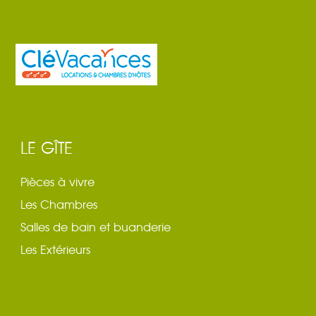
LE GÎTE
Pièces à vivre
Les Chambres
Salles de bain et buanderie
Les Extérieurs