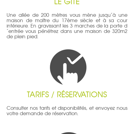
LE GÎTE
Une allée de 200 mètres vous mène jusqu´à une
maison de maître du 17ème siècle et à sa cour
intérieure. En gravissant les 3 marches de la porte d
´entrée vous pénétrez dans une maison de 320m2
de plein pied.
TARIFS / RÉSERVATIONS
Consulter nos tarifs et disponibilités, et envoyez nous
votre demande de réservation.