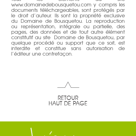
www.domainedebousquetou.com y compris les
documents téléchargeables, sont protégés par
le droit d’auteur. Ils sont la propriété exclusive
du Domaine de Bousquetou. La reproduction
ou représentation, intégrale ou partielle, des
pages, des données et de tout autre élément
constitutif au site Domaine de Bousquetou, par
quelque procédé ou support que ce soit, est
interdite et constitue sans autorisation de
l’éditeur une contrefaçon.
RETOUR
HAUT DE PAGE