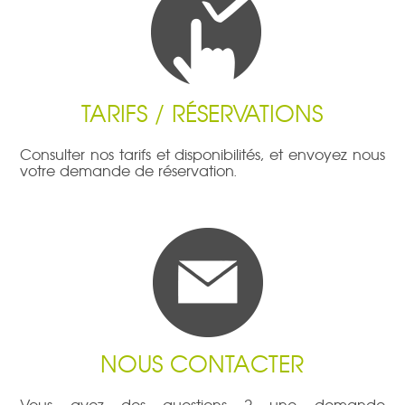
TARIFS / RÉSERVATIONS
Consulter nos tarifs et disponibilités, et envoyez nous
votre demande de réservation.
NOUS CONTACTER