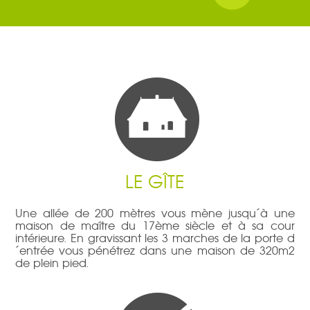
LE GÎTE
Une allée de 200 mètres vous mène jusqu´à une
maison de maître du 17ème siècle et à sa cour
intérieure. En gravissant les 3 marches de la porte d
´entrée vous pénétrez dans une maison de 320m2
de plein pied.