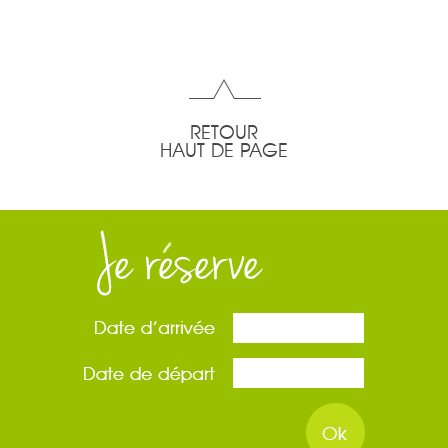
RETOUR
HAUT DE PAGE