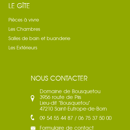
LE GÎTE
Pièces à vivre
Les Chambres
Salles de bain et buanderie
Les Extérieurs
NOUS CONTACTER
Domaine de Bousquetou
3956 route de Piis
Lieu-dit "Bousquetou"
47210 Saint-Eutrope-de-Born
09 54 55 44 87 / 06 75 37 50 00
Formulaire de contact